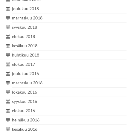
joulukuu 2018
marraskuu 2018
syyskuu 2018
elokuu 2018
kesäkuu 2018
huhtikuu 2018
elokuu 2017
joulukuu 2016
marraskuu 2016
lokakuu 2016
syyskuu 2016
elokuu 2016
heinäkuu 2016
kesäkuu 2016