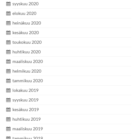
syyskuu 2020
elokuu 2020
heinäkuu 2020
kesäkuu 2020
toukokuu 2020
huhtikuu 2020
maaliskuu 2020
helmikuu 2020
tammikuu 2020
lokakuu 2019
syyskuu 2019
kesäkuu 2019
huhtikuu 2019
maaliskuu 2019
tammikuu 2019