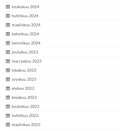
toukokuu 2024
huhtikuu 2024
maaliskuu 2024
helmikuu 2024
tammikuu 2024
joulukuu 2023
marraskuu 2023
lokakuu 2023
syyskuu 2023
elokuu 2023
kesäkuu 2023
toukokuu 2023
huhtikuu 2023
maaliskuu 2023