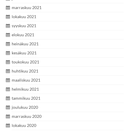
marraskuu 2021
lokakuu 2021
syyskuu 2021
elokuu 2021
heinäkuu 2021
kesäkuu 2021
toukokuu 2021
huhtikuu 2021
maaliskuu 2021
helmikuu 2021
tammikuu 2021
joulukuu 2020
marraskuu 2020
lokakuu 2020