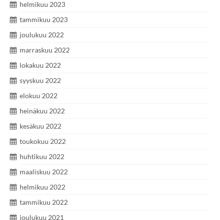
helmikuu 2023
tammikuu 2023
joulukuu 2022
marraskuu 2022
lokakuu 2022
syyskuu 2022
elokuu 2022
heinäkuu 2022
kesäkuu 2022
toukokuu 2022
huhtikuu 2022
maaliskuu 2022
helmikuu 2022
tammikuu 2022
joulukuu 2021