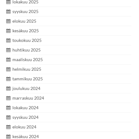
lokakuu 2025
syyskuu 2025
elokuu 2025
kesäkuu 2025
toukokuu 2025
huhtikuu 2025
maaliskuu 2025
helmikuu 2025
tammikuu 2025
joulukuu 2024
marraskuu 2024
lokakuu 2024
syyskuu 2024
elokuu 2024
kesäkuu 2024