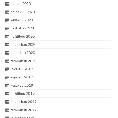
elokuu 2020
heinäkuu 2020
kesäkuu 2020
toukokuu 2020
huhtikuu 2020
maaliskuu 2020
helmikuu 2020
tammikuu 2020
lokakuu 2019
syyskuu 2019
kesäkuu 2019
huhtikuu 2019
maaliskuu 2019
tammikuu 2019
joulukuu 2018