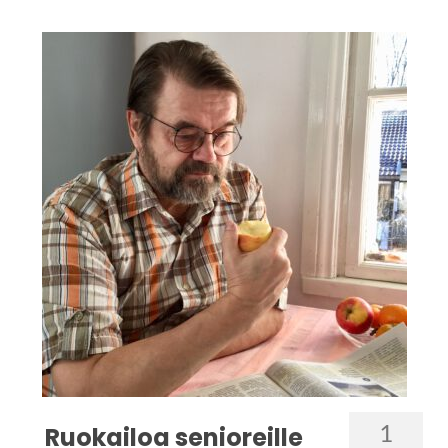
1
Ruokailoa senioreille