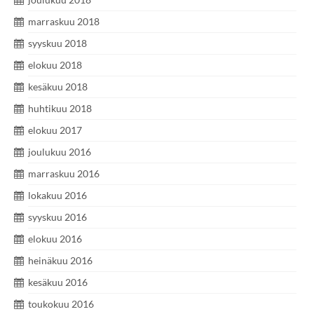
marraskuu 2018
syyskuu 2018
elokuu 2018
kesäkuu 2018
huhtikuu 2018
elokuu 2017
joulukuu 2016
marraskuu 2016
lokakuu 2016
syyskuu 2016
elokuu 2016
heinäkuu 2016
kesäkuu 2016
toukokuu 2016