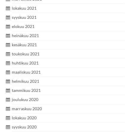
lokakuu 2021
syyskuu 2021
elokuu 2021
heinäkuu 2021
kesäkuu 2021
toukokuu 2021
huhtikuu 2021
maaliskuu 2021
helmikuu 2021
tammikuu 2021
joulukuu 2020
marraskuu 2020
lokakuu 2020
syyskuu 2020