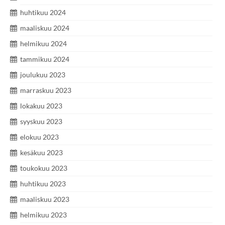
huhtikuu 2024
maaliskuu 2024
helmikuu 2024
tammikuu 2024
joulukuu 2023
marraskuu 2023
lokakuu 2023
syyskuu 2023
elokuu 2023
kesäkuu 2023
toukokuu 2023
huhtikuu 2023
maaliskuu 2023
helmikuu 2023