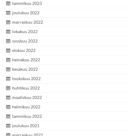
tammikuu 2023
joulukuu 2022
marraskuu 2022
lokakuu 2022
syyskuu 2022
elokuu 2022
heinäkuu 2022
kesäkuu 2022
toukokuu 2022
huhtikuu 2022
maaliskuu 2022
helmikuu 2022
tammikuu 2022
joulukuu 2021
marraskuu 2021