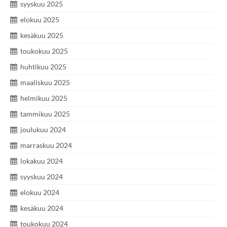
syyskuu 2025
elokuu 2025
kesäkuu 2025
toukokuu 2025
huhtikuu 2025
maaliskuu 2025
helmikuu 2025
tammikuu 2025
joulukuu 2024
marraskuu 2024
lokakuu 2024
syyskuu 2024
elokuu 2024
kesäkuu 2024
toukokuu 2024