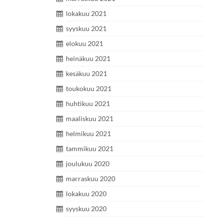
lokakuu 2021
syyskuu 2021
elokuu 2021
heinäkuu 2021
kesäkuu 2021
toukokuu 2021
huhtikuu 2021
maaliskuu 2021
helmikuu 2021
tammikuu 2021
joulukuu 2020
marraskuu 2020
lokakuu 2020
syyskuu 2020