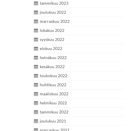
tammikuu 2023
joulukuu 2022
marraskuu 2022
lokakuu 2022
syyskuu 2022
elokuu 2022
heinäkuu 2022
kesäkuu 2022
toukokuu 2022
huhtikuu 2022
maaliskuu 2022
helmikuu 2022
tammikuu 2022
joulukuu 2021
marraskuu 2021