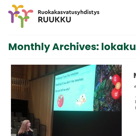
Monthly Archives: lokaku