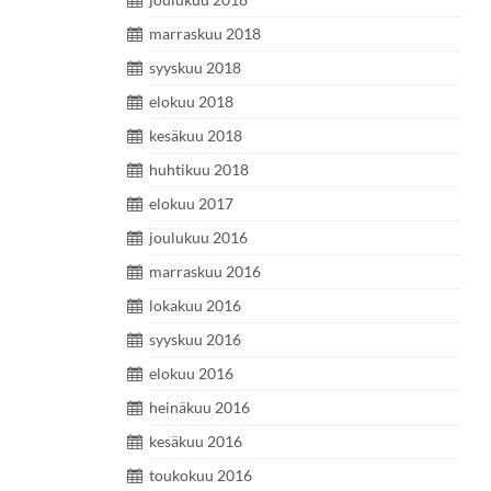
marraskuu 2018
syyskuu 2018
elokuu 2018
kesäkuu 2018
huhtikuu 2018
elokuu 2017
joulukuu 2016
marraskuu 2016
lokakuu 2016
syyskuu 2016
elokuu 2016
heinäkuu 2016
kesäkuu 2016
toukokuu 2016