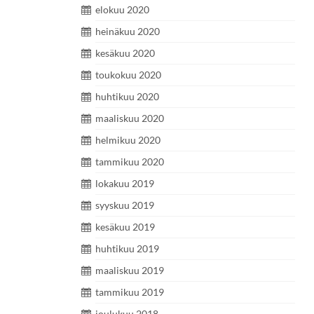
elokuu 2020
heinäkuu 2020
kesäkuu 2020
toukokuu 2020
huhtikuu 2020
maaliskuu 2020
helmikuu 2020
tammikuu 2020
lokakuu 2019
syyskuu 2019
kesäkuu 2019
huhtikuu 2019
maaliskuu 2019
tammikuu 2019
joulukuu 2018