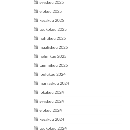
syyskuu 2025
elokuu 2025
kesäkuu 2025
toukokuu 2025
huhtikuu 2025
maaliskuu 2025
helmikuu 2025
tammikuu 2025
joulukuu 2024
marraskuu 2024
lokakuu 2024
syyskuu 2024
elokuu 2024
kesäkuu 2024
toukokuu 2024