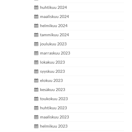
huhtikuu 2024
maaliskuu 2024
helmikuu 2024
tammikuu 2024
joulukuu 2023
marraskuu 2023
lokakuu 2023
syyskuu 2023
elokuu 2023
kesäkuu 2023
toukokuu 2023
huhtikuu 2023
maaliskuu 2023
helmikuu 2023