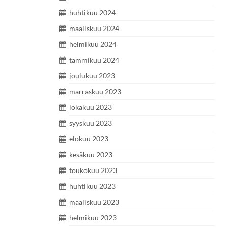
huhtikuu 2024
maaliskuu 2024
helmikuu 2024
tammikuu 2024
joulukuu 2023
marraskuu 2023
lokakuu 2023
syyskuu 2023
elokuu 2023
kesäkuu 2023
toukokuu 2023
huhtikuu 2023
maaliskuu 2023
helmikuu 2023