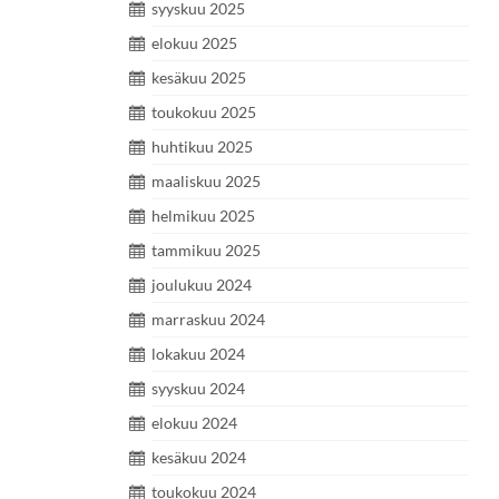
syyskuu 2025
elokuu 2025
kesäkuu 2025
toukokuu 2025
huhtikuu 2025
maaliskuu 2025
helmikuu 2025
tammikuu 2025
joulukuu 2024
marraskuu 2024
lokakuu 2024
syyskuu 2024
elokuu 2024
kesäkuu 2024
toukokuu 2024