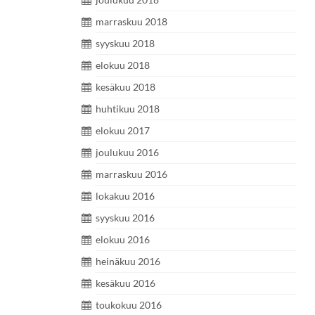
marraskuu 2018
syyskuu 2018
elokuu 2018
kesäkuu 2018
huhtikuu 2018
elokuu 2017
joulukuu 2016
marraskuu 2016
lokakuu 2016
syyskuu 2016
elokuu 2016
heinäkuu 2016
kesäkuu 2016
toukokuu 2016