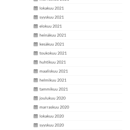
lokakuu 2021
syyskuu 2021
elokuu 2021
heinäkuu 2021
kesäkuu 2021
toukokuu 2021
huhtikuu 2021
maaliskuu 2021
helmikuu 2021
tammikuu 2021
joulukuu 2020
marraskuu 2020
lokakuu 2020
syyskuu 2020