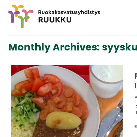
Monthly Archives: syysk