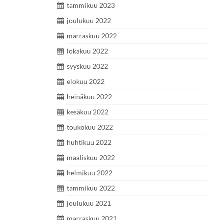
tammikuu 2023
joulukuu 2022
marraskuu 2022
lokakuu 2022
syyskuu 2022
elokuu 2022
heinäkuu 2022
kesäkuu 2022
toukokuu 2022
huhtikuu 2022
maaliskuu 2022
helmikuu 2022
tammikuu 2022
joulukuu 2021
marraskuu 2021