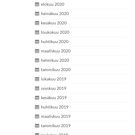
elokuu 2020
heinäkuu 2020
kesäkuu 2020
toukokuu 2020
huhtikuu 2020
maaliskuu 2020
helmikuu 2020
tammikuu 2020
lokakuu 2019
syyskuu 2019
kesäkuu 2019
huhtikuu 2019
maaliskuu 2019
tammikuu 2019
joulukuu 2018