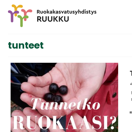
tunteet