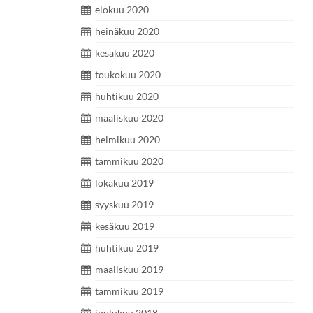
elokuu 2020
heinäkuu 2020
kesäkuu 2020
toukokuu 2020
huhtikuu 2020
maaliskuu 2020
helmikuu 2020
tammikuu 2020
lokakuu 2019
syyskuu 2019
kesäkuu 2019
huhtikuu 2019
maaliskuu 2019
tammikuu 2019
joulukuu 2018