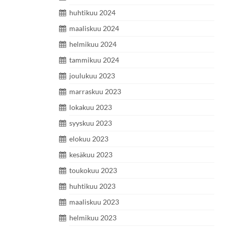
huhtikuu 2024
maaliskuu 2024
helmikuu 2024
tammikuu 2024
joulukuu 2023
marraskuu 2023
lokakuu 2023
syyskuu 2023
elokuu 2023
kesäkuu 2023
toukokuu 2023
huhtikuu 2023
maaliskuu 2023
helmikuu 2023