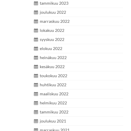
tammikuu 2023
joulukuu 2022
marraskuu 2022
lokakuu 2022
syyskuu 2022
elokuu 2022
heinäkuu 2022
kesäkuu 2022
toukokuu 2022
huhtikuu 2022
maaliskuu 2022
helmikuu 2022
tammikuu 2022
joulukuu 2021
marraskuu 2021