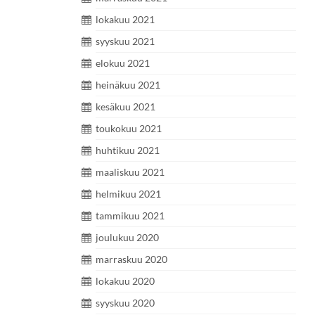
lokakuu 2021
syyskuu 2021
elokuu 2021
heinäkuu 2021
kesäkuu 2021
toukokuu 2021
huhtikuu 2021
maaliskuu 2021
helmikuu 2021
tammikuu 2021
joulukuu 2020
marraskuu 2020
lokakuu 2020
syyskuu 2020