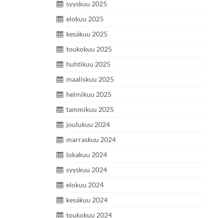
syyskuu 2025
elokuu 2025
kesäkuu 2025
toukokuu 2025
huhtikuu 2025
maaliskuu 2025
helmikuu 2025
tammikuu 2025
joulukuu 2024
marraskuu 2024
lokakuu 2024
syyskuu 2024
elokuu 2024
kesäkuu 2024
toukokuu 2024