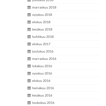
marraskuu 2018
syyskuu 2018
elokuu 2018
kesäkuu 2018
huhtikuu 2018
elokuu 2017
joulukuu 2016
marraskuu 2016
lokakuu 2016
syyskuu 2016
elokuu 2016
heinäkuu 2016
kesäkuu 2016
toukokuu 2016