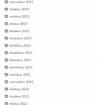
marraskuu 2023
lokakuu 2023
syyskuu 2023
elokuu 2023
kesäkuu 2023
toukokuu 2023
huhtikuu 2023
maaliskuu 2023
helmikuu 2023
tammikuu 2023
joulukuu 2022
marraskuu 2022
lokakuu 2022
syyskuu 2022
elokuu 2022