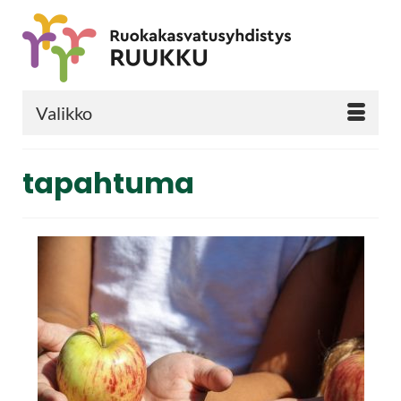
Valikko
tapahtuma