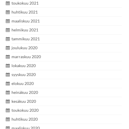
toukokuu 2021
huhtikuu 2021
maaliskuu 2021
helmikuu 2021
tammikuu 2021
joulukuu 2020
marraskuu 2020
lokakuu 2020
syyskuu 2020
elokuu 2020
heinäkuu 2020
kesäkuu 2020
toukokuu 2020
huhtikuu 2020
maaliskuu 2020