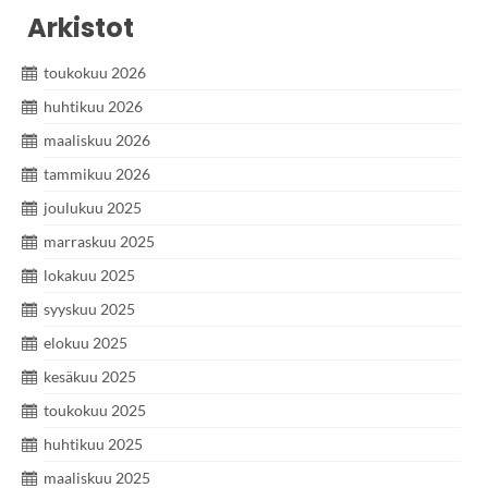
Arkistot
toukokuu 2026
huhtikuu 2026
maaliskuu 2026
tammikuu 2026
joulukuu 2025
marraskuu 2025
lokakuu 2025
syyskuu 2025
elokuu 2025
kesäkuu 2025
toukokuu 2025
huhtikuu 2025
maaliskuu 2025