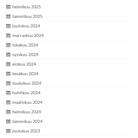
helmikuu 2025
tammikuu 2025
joulukuu 2024
marraskuu 2024
lokakuu 2024
syyskuu 2024
elokuu 2024
kesäkuu 2024
toukokuu 2024
huhtikuu 2024
maaliskuu 2024
helmikuu 2024
tammikuu 2024
joulukuu 2023