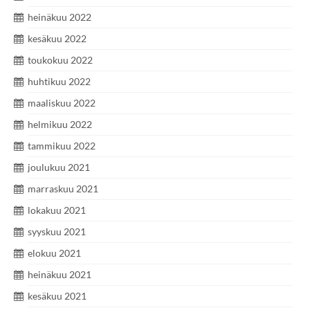
heinäkuu 2022
kesäkuu 2022
toukokuu 2022
huhtikuu 2022
maaliskuu 2022
helmikuu 2022
tammikuu 2022
joulukuu 2021
marraskuu 2021
lokakuu 2021
syyskuu 2021
elokuu 2021
heinäkuu 2021
kesäkuu 2021