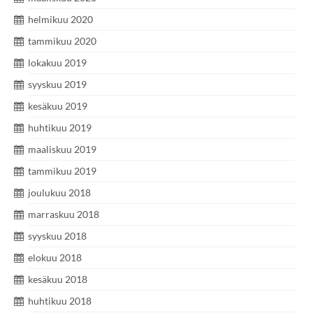
helmikuu 2020
tammikuu 2020
lokakuu 2019
syyskuu 2019
kesäkuu 2019
huhtikuu 2019
maaliskuu 2019
tammikuu 2019
joulukuu 2018
marraskuu 2018
syyskuu 2018
elokuu 2018
kesäkuu 2018
huhtikuu 2018