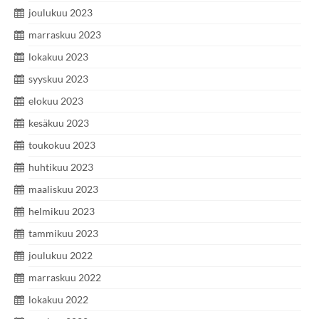
joulukuu 2023
marraskuu 2023
lokakuu 2023
syyskuu 2023
elokuu 2023
kesäkuu 2023
toukokuu 2023
huhtikuu 2023
maaliskuu 2023
helmikuu 2023
tammikuu 2023
joulukuu 2022
marraskuu 2022
lokakuu 2022