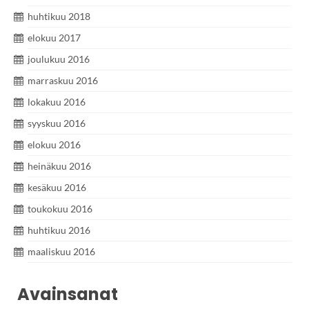
huhtikuu 2018
elokuu 2017
joulukuu 2016
marraskuu 2016
lokakuu 2016
syyskuu 2016
elokuu 2016
heinäkuu 2016
kesäkuu 2016
toukokuu 2016
huhtikuu 2016
maaliskuu 2016
Avainsanat