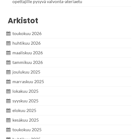
opettajille pysyvä valvonta-ateriaetu
Arkistot
toukokuu 2026
huhtikuu 2026
maaliskuu 2026
tammikuu 2026
joulukuu 2025
marraskuu 2025
lokakuu 2025
syyskuu 2025
elokuu 2025
kesäkuu 2025
toukokuu 2025