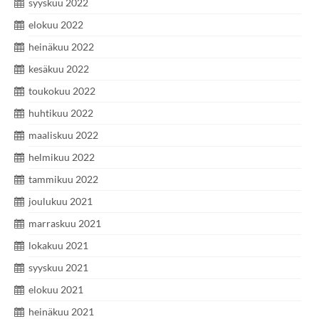
syyskuu 2022
elokuu 2022
heinäkuu 2022
kesäkuu 2022
toukokuu 2022
huhtikuu 2022
maaliskuu 2022
helmikuu 2022
tammikuu 2022
joulukuu 2021
marraskuu 2021
lokakuu 2021
syyskuu 2021
elokuu 2021
heinäkuu 2021