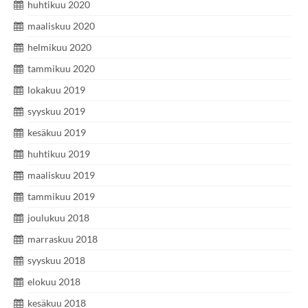
huhtikuu 2020
maaliskuu 2020
helmikuu 2020
tammikuu 2020
lokakuu 2019
syyskuu 2019
kesäkuu 2019
huhtikuu 2019
maaliskuu 2019
tammikuu 2019
joulukuu 2018
marraskuu 2018
syyskuu 2018
elokuu 2018
kesäkuu 2018