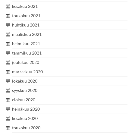
kesäkuu 2021
toukokuu 2021
huhtikuu 2021
maaliskuu 2021
helmikuu 2021
tammikuu 2021
joulukuu 2020
marraskuu 2020
lokakuu 2020
syyskuu 2020
elokuu 2020
heinäkuu 2020
kesäkuu 2020
toukokuu 2020