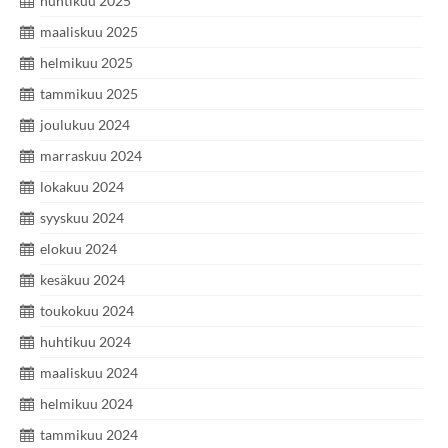
huhtikuu 2025
maaliskuu 2025
helmikuu 2025
tammikuu 2025
joulukuu 2024
marraskuu 2024
lokakuu 2024
syyskuu 2024
elokuu 2024
kesäkuu 2024
toukokuu 2024
huhtikuu 2024
maaliskuu 2024
helmikuu 2024
tammikuu 2024