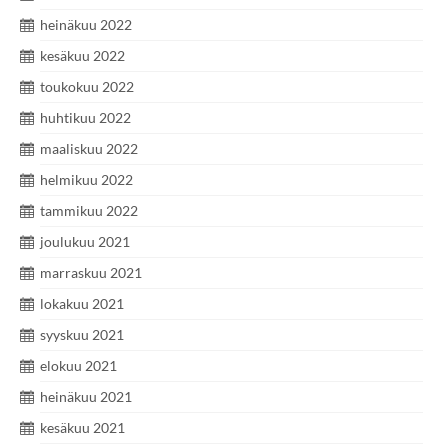
heinäkuu 2022
kesäkuu 2022
toukokuu 2022
huhtikuu 2022
maaliskuu 2022
helmikuu 2022
tammikuu 2022
joulukuu 2021
marraskuu 2021
lokakuu 2021
syyskuu 2021
elokuu 2021
heinäkuu 2021
kesäkuu 2021