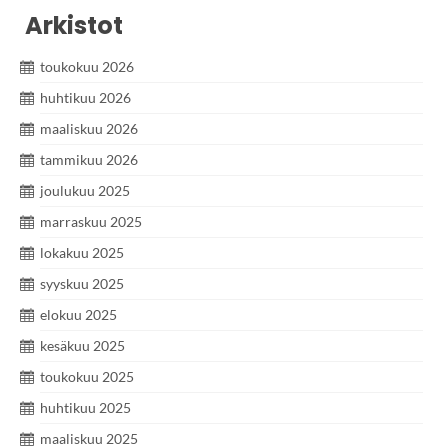
Arkistot
toukokuu 2026
huhtikuu 2026
maaliskuu 2026
tammikuu 2026
joulukuu 2025
marraskuu 2025
lokakuu 2025
syyskuu 2025
elokuu 2025
kesäkuu 2025
toukokuu 2025
huhtikuu 2025
maaliskuu 2025