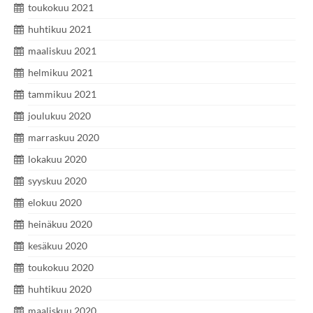
toukokuu 2021
huhtikuu 2021
maaliskuu 2021
helmikuu 2021
tammikuu 2021
joulukuu 2020
marraskuu 2020
lokakuu 2020
syyskuu 2020
elokuu 2020
heinäkuu 2020
kesäkuu 2020
toukokuu 2020
huhtikuu 2020
maaliskuu 2020