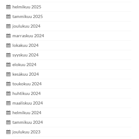
helmikuu 2025
tammikuu 2025
joulukuu 2024
marraskuu 2024
lokakuu 2024
syyskuu 2024
elokuu 2024
kesäkuu 2024
toukokuu 2024
huhtikuu 2024
maaliskuu 2024
helmikuu 2024
tammikuu 2024
joulukuu 2023