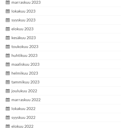
marraskuu 2023
lokakuu 2023
syyskuu 2023
elokuu 2023
kesäkuu 2023
toukokuu 2023
huhtikuu 2023
maaliskuu 2023
helmikuu 2023
tammikuu 2023
joulukuu 2022
marraskuu 2022
lokakuu 2022
syyskuu 2022
elokuu 2022