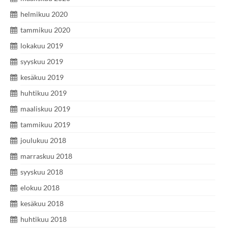
helmikuu 2020
tammikuu 2020
lokakuu 2019
syyskuu 2019
kesäkuu 2019
huhtikuu 2019
maaliskuu 2019
tammikuu 2019
joulukuu 2018
marraskuu 2018
syyskuu 2018
elokuu 2018
kesäkuu 2018
huhtikuu 2018