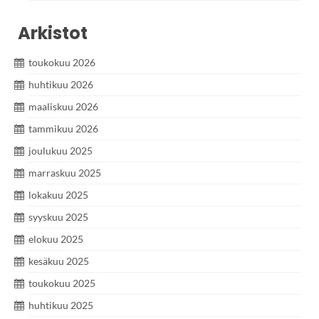
Arkistot
toukokuu 2026
huhtikuu 2026
maaliskuu 2026
tammikuu 2026
joulukuu 2025
marraskuu 2025
lokakuu 2025
syyskuu 2025
elokuu 2025
kesäkuu 2025
toukokuu 2025
huhtikuu 2025