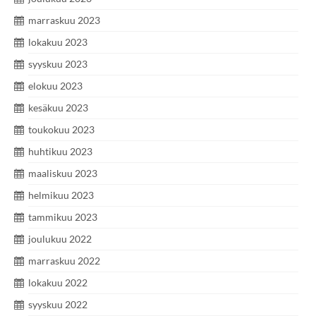
marraskuu 2023
lokakuu 2023
syyskuu 2023
elokuu 2023
kesäkuu 2023
toukokuu 2023
huhtikuu 2023
maaliskuu 2023
helmikuu 2023
tammikuu 2023
joulukuu 2022
marraskuu 2022
lokakuu 2022
syyskuu 2022