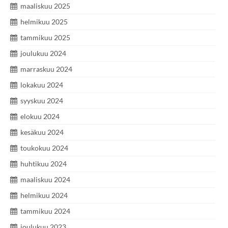
maaliskuu 2025
helmikuu 2025
tammikuu 2025
joulukuu 2024
marraskuu 2024
lokakuu 2024
syyskuu 2024
elokuu 2024
kesäkuu 2024
toukokuu 2024
huhtikuu 2024
maaliskuu 2024
helmikuu 2024
tammikuu 2024
joulukuu 2023