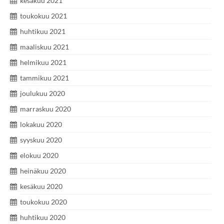
kesäkuu 2021
toukokuu 2021
huhtikuu 2021
maaliskuu 2021
helmikuu 2021
tammikuu 2021
joulukuu 2020
marraskuu 2020
lokakuu 2020
syyskuu 2020
elokuu 2020
heinäkuu 2020
kesäkuu 2020
toukokuu 2020
huhtikuu 2020