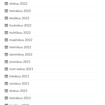
elokuu 2022
heinäkuu 2022
kesäkuu 2022
toukokuu 2022
huhtikuu 2022
maaliskuu 2022
helmikuu 2022
tammikuu 2022
joulukuu 2021
marraskuu 2021
lokakuu 2021
syyskuu 2021
elokuu 2021
heinäkuu 2021