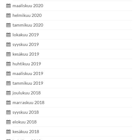
maaliskuu 2020
helmikuu 2020
tammikuu 2020
lokakuu 2019
syyskuu 2019
kesäkuu 2019
huhtikuu 2019
maaliskuu 2019
tammikuu 2019
joulukuu 2018
marraskuu 2018
syyskuu 2018
elokuu 2018
kesäkuu 2018