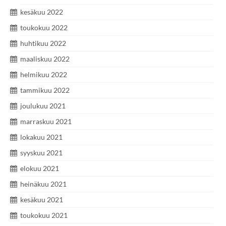
kesäkuu 2022
toukokuu 2022
huhtikuu 2022
maaliskuu 2022
helmikuu 2022
tammikuu 2022
joulukuu 2021
marraskuu 2021
lokakuu 2021
syyskuu 2021
elokuu 2021
heinäkuu 2021
kesäkuu 2021
toukokuu 2021