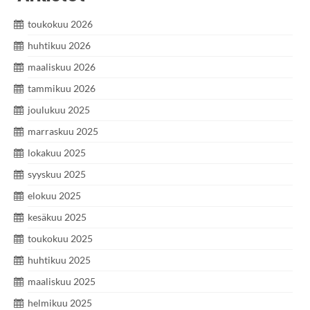
toukokuu 2026
huhtikuu 2026
maaliskuu 2026
tammikuu 2026
joulukuu 2025
marraskuu 2025
lokakuu 2025
syyskuu 2025
elokuu 2025
kesäkuu 2025
toukokuu 2025
huhtikuu 2025
maaliskuu 2025
helmikuu 2025