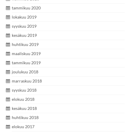
tammikuu 2020
lokakuu 2019
syyskuu 2019
kesäkuu 2019
huhtikuu 2019
maaliskuu 2019
tammikuu 2019
joulukuu 2018
marraskuu 2018
syyskuu 2018
elokuu 2018
kesäkuu 2018
huhtikuu 2018
elokuu 2017