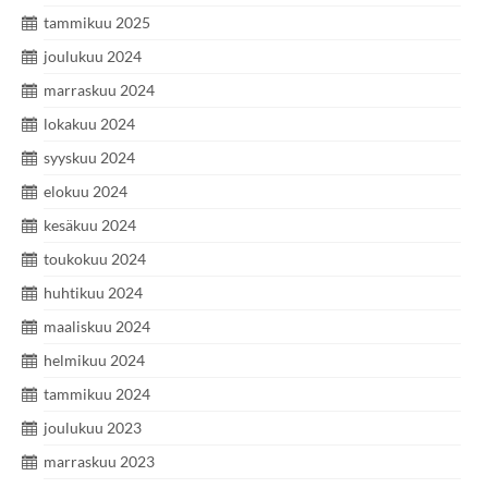
tammikuu 2025
joulukuu 2024
marraskuu 2024
lokakuu 2024
syyskuu 2024
elokuu 2024
kesäkuu 2024
toukokuu 2024
huhtikuu 2024
maaliskuu 2024
helmikuu 2024
tammikuu 2024
joulukuu 2023
marraskuu 2023