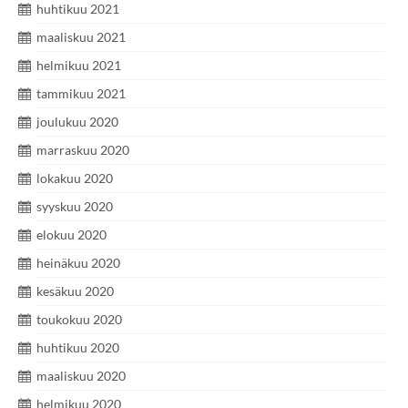
huhtikuu 2021
maaliskuu 2021
helmikuu 2021
tammikuu 2021
joulukuu 2020
marraskuu 2020
lokakuu 2020
syyskuu 2020
elokuu 2020
heinäkuu 2020
kesäkuu 2020
toukokuu 2020
huhtikuu 2020
maaliskuu 2020
helmikuu 2020