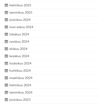
helmikuu 2025
tammikuu 2025
joulukuu 2024
marraskuu 2024
lokakuu 2024
syyskuu 2024
elokuu 2024
kesäkuu 2024
toukokuu 2024
huhtikuu 2024
maaliskuu 2024
helmikuu 2024
tammikuu 2024
joulukuu 2023