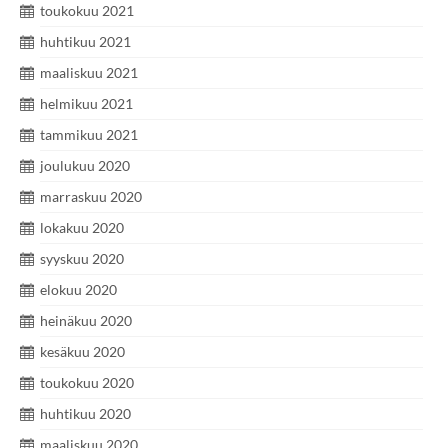
toukokuu 2021
huhtikuu 2021
maaliskuu 2021
helmikuu 2021
tammikuu 2021
joulukuu 2020
marraskuu 2020
lokakuu 2020
syyskuu 2020
elokuu 2020
heinäkuu 2020
kesäkuu 2020
toukokuu 2020
huhtikuu 2020
maaliskuu 2020