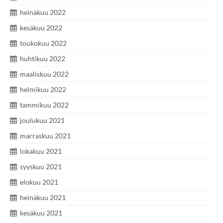
heinäkuu 2022
kesäkuu 2022
toukokuu 2022
huhtikuu 2022
maaliskuu 2022
helmikuu 2022
tammikuu 2022
joulukuu 2021
marraskuu 2021
lokakuu 2021
syyskuu 2021
elokuu 2021
heinäkuu 2021
kesäkuu 2021