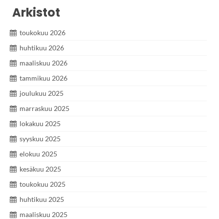
Arkistot
toukokuu 2026
huhtikuu 2026
maaliskuu 2026
tammikuu 2026
joulukuu 2025
marraskuu 2025
lokakuu 2025
syyskuu 2025
elokuu 2025
kesäkuu 2025
toukokuu 2025
huhtikuu 2025
maaliskuu 2025