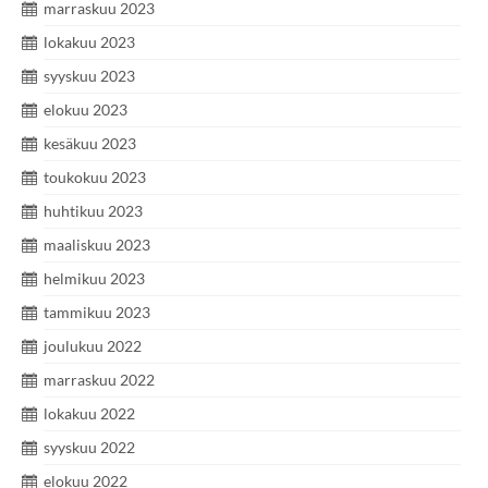
marraskuu 2023
lokakuu 2023
syyskuu 2023
elokuu 2023
kesäkuu 2023
toukokuu 2023
huhtikuu 2023
maaliskuu 2023
helmikuu 2023
tammikuu 2023
joulukuu 2022
marraskuu 2022
lokakuu 2022
syyskuu 2022
elokuu 2022