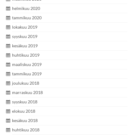
helmikuu 2020
tammikuu 2020
lokakuu 2019
syyskuu 2019
kesäkuu 2019
huhtikuu 2019
maaliskuu 2019
tammikuu 2019
joulukuu 2018
marraskuu 2018
syyskuu 2018
elokuu 2018
kesäkuu 2018
huhtikuu 2018