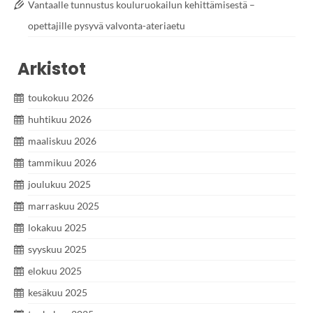
Vantaalle tunnustus kouluruokailun kehittämisestä –
opettajille pysyvä valvonta-ateriaetu
Arkistot
toukokuu 2026
huhtikuu 2026
maaliskuu 2026
tammikuu 2026
joulukuu 2025
marraskuu 2025
lokakuu 2025
syyskuu 2025
elokuu 2025
kesäkuu 2025