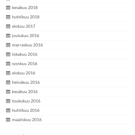
kesäkuu 2018
huhtikuu 2018
elokuu 2017
joulukuu 2016
marraskuu 2016
lokakuu 2016
syyskuu 2016
elokuu 2016
heinäkuu 2016
kesäkuu 2016
toukokuu 2016
huhtikuu 2016
maaliskuu 2016