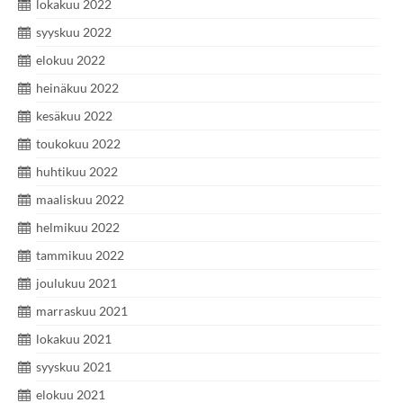
lokakuu 2022
syyskuu 2022
elokuu 2022
heinäkuu 2022
kesäkuu 2022
toukokuu 2022
huhtikuu 2022
maaliskuu 2022
helmikuu 2022
tammikuu 2022
joulukuu 2021
marraskuu 2021
lokakuu 2021
syyskuu 2021
elokuu 2021