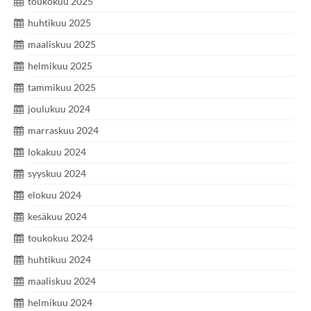
toukokuu 2025
huhtikuu 2025
maaliskuu 2025
helmikuu 2025
tammikuu 2025
joulukuu 2024
marraskuu 2024
lokakuu 2024
syyskuu 2024
elokuu 2024
kesäkuu 2024
toukokuu 2024
huhtikuu 2024
maaliskuu 2024
helmikuu 2024