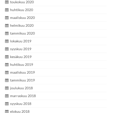
toukokuu 2020
huhtikuu 2020
maaliskuu 2020
helmikuu 2020
tammikuu 2020
lokakuu 2019
syyskuu 2019
kesäkuu 2019
huhtikuu 2019
maaliskuu 2019
tammikuu 2019
joulukuu 2018
marraskuu 2018
syyskuu 2018
elokuu 2018