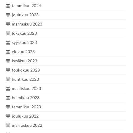
tammikuu 2024
joulukuu 2023
marraskuu 2023
lokakuu 2023
syyskuu 2023
elokuu 2023
kesäkuu 2023
toukokuu 2023
huhtikuu 2023
maaliskuu 2023
helmikuu 2023
tammikuu 2023
joulukuu 2022
marraskuu 2022