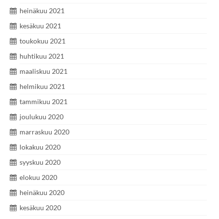
heinäkuu 2021
kesäkuu 2021
toukokuu 2021
huhtikuu 2021
maaliskuu 2021
helmikuu 2021
tammikuu 2021
joulukuu 2020
marraskuu 2020
lokakuu 2020
syyskuu 2020
elokuu 2020
heinäkuu 2020
kesäkuu 2020