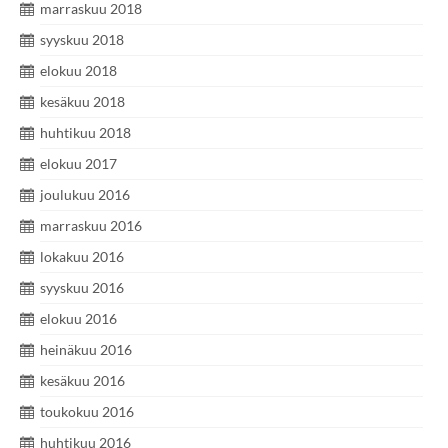
marraskuu 2018
syyskuu 2018
elokuu 2018
kesäkuu 2018
huhtikuu 2018
elokuu 2017
joulukuu 2016
marraskuu 2016
lokakuu 2016
syyskuu 2016
elokuu 2016
heinäkuu 2016
kesäkuu 2016
toukokuu 2016
huhtikuu 2016