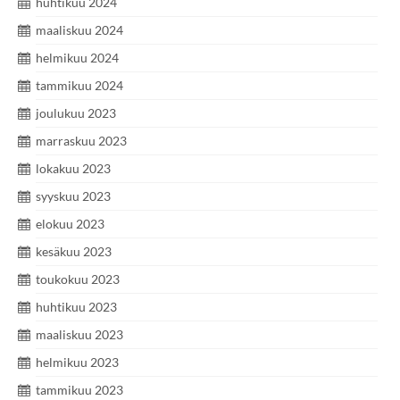
huhtikuu 2024
maaliskuu 2024
helmikuu 2024
tammikuu 2024
joulukuu 2023
marraskuu 2023
lokakuu 2023
syyskuu 2023
elokuu 2023
kesäkuu 2023
toukokuu 2023
huhtikuu 2023
maaliskuu 2023
helmikuu 2023
tammikuu 2023