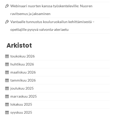
Webinaari nuorten kanssa työskenteleville: Nuoren
ravitsemus ja jaksaminen
Vantaalle tunnustus kouluruokailun kehittämisestä –
opettajille pysyvä valvonta-ateriaetu
Arkistot
toukokuu 2026
huhtikuu 2026
maaliskuu 2026
tammikuu 2026
joulukuu 2025
marraskuu 2025
lokakuu 2025
syyskuu 2025