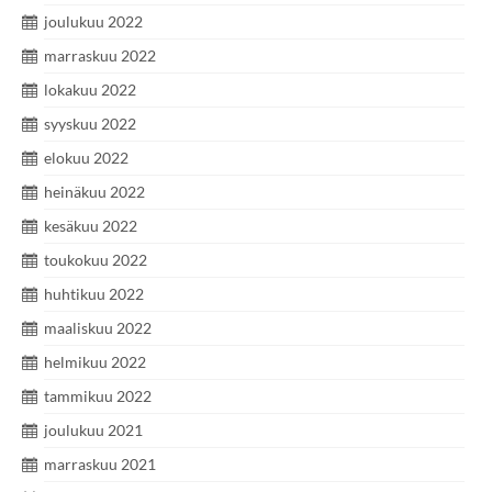
joulukuu 2022
marraskuu 2022
lokakuu 2022
syyskuu 2022
elokuu 2022
heinäkuu 2022
kesäkuu 2022
toukokuu 2022
huhtikuu 2022
maaliskuu 2022
helmikuu 2022
tammikuu 2022
joulukuu 2021
marraskuu 2021