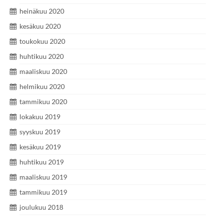
heinäkuu 2020
kesäkuu 2020
toukokuu 2020
huhtikuu 2020
maaliskuu 2020
helmikuu 2020
tammikuu 2020
lokakuu 2019
syyskuu 2019
kesäkuu 2019
huhtikuu 2019
maaliskuu 2019
tammikuu 2019
joulukuu 2018