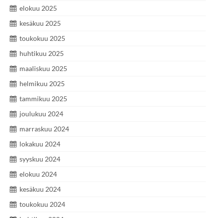
elokuu 2025
kesäkuu 2025
toukokuu 2025
huhtikuu 2025
maaliskuu 2025
helmikuu 2025
tammikuu 2025
joulukuu 2024
marraskuu 2024
lokakuu 2024
syyskuu 2024
elokuu 2024
kesäkuu 2024
toukokuu 2024