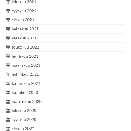
lokakuu 2021
syyskuu 2021
elokuu 2021
heinäkuu 2021
kesäkuu 2021
toukokuu 2021
huhtikuu 2021
maaliskuu 2021
helmikuu 2021
tammikuu 2021
joulukuu 2020
marraskuu 2020
lokakuu 2020
syyskuu 2020
elokuu 2020