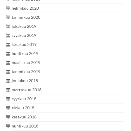
helmikuu 2020
tammikuu 2020
lokakuu 2019
syyskuu 2019
kesäkuu 2019
huhtikuu 2019
maaliskuu 2019
tammikuu 2019
joulukuu 2018
marraskuu 2018
syyskuu 2018
elokuu 2018
kesäkuu 2018
huhtikuu 2018