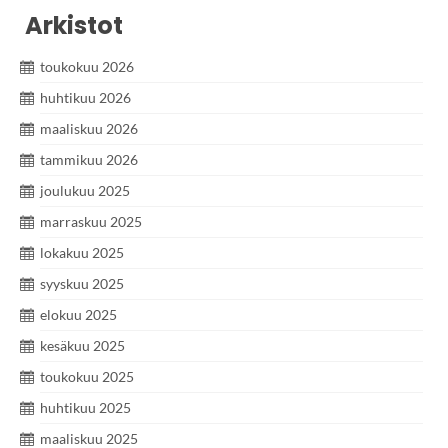
Arkistot
toukokuu 2026
huhtikuu 2026
maaliskuu 2026
tammikuu 2026
joulukuu 2025
marraskuu 2025
lokakuu 2025
syyskuu 2025
elokuu 2025
kesäkuu 2025
toukokuu 2025
huhtikuu 2025
maaliskuu 2025