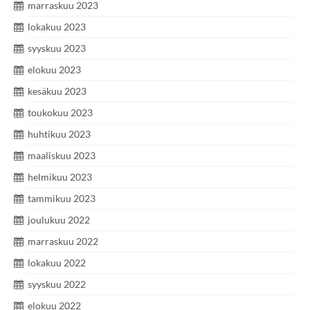
marraskuu 2023
lokakuu 2023
syyskuu 2023
elokuu 2023
kesäkuu 2023
toukokuu 2023
huhtikuu 2023
maaliskuu 2023
helmikuu 2023
tammikuu 2023
joulukuu 2022
marraskuu 2022
lokakuu 2022
syyskuu 2022
elokuu 2022