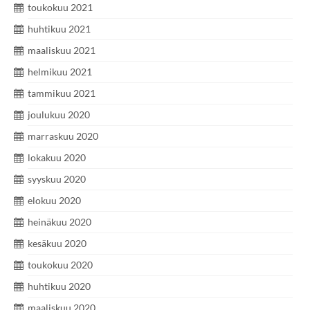
toukokuu 2021
huhtikuu 2021
maaliskuu 2021
helmikuu 2021
tammikuu 2021
joulukuu 2020
marraskuu 2020
lokakuu 2020
syyskuu 2020
elokuu 2020
heinäkuu 2020
kesäkuu 2020
toukokuu 2020
huhtikuu 2020
maaliskuu 2020