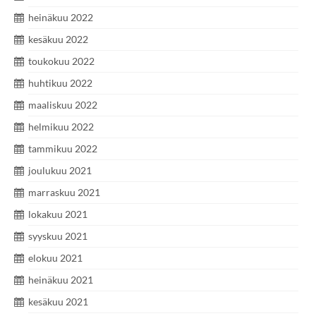
heinäkuu 2022
kesäkuu 2022
toukokuu 2022
huhtikuu 2022
maaliskuu 2022
helmikuu 2022
tammikuu 2022
joulukuu 2021
marraskuu 2021
lokakuu 2021
syyskuu 2021
elokuu 2021
heinäkuu 2021
kesäkuu 2021