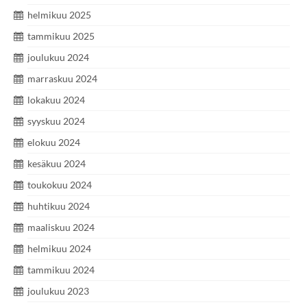
helmikuu 2025
tammikuu 2025
joulukuu 2024
marraskuu 2024
lokakuu 2024
syyskuu 2024
elokuu 2024
kesäkuu 2024
toukokuu 2024
huhtikuu 2024
maaliskuu 2024
helmikuu 2024
tammikuu 2024
joulukuu 2023