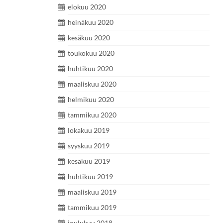
elokuu 2020
heinäkuu 2020
kesäkuu 2020
toukokuu 2020
huhtikuu 2020
maaliskuu 2020
helmikuu 2020
tammikuu 2020
lokakuu 2019
syyskuu 2019
kesäkuu 2019
huhtikuu 2019
maaliskuu 2019
tammikuu 2019
joulukuu 2018