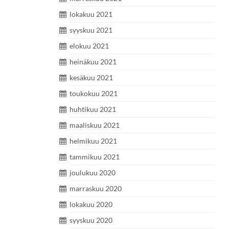
lokakuu 2021
syyskuu 2021
elokuu 2021
heinäkuu 2021
kesäkuu 2021
toukokuu 2021
huhtikuu 2021
maaliskuu 2021
helmikuu 2021
tammikuu 2021
joulukuu 2020
marraskuu 2020
lokakuu 2020
syyskuu 2020