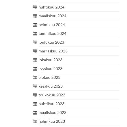
huhtikuu 2024
maaliskuu 2024
helmikuu 2024
tammikuu 2024
joulukuu 2023
marraskuu 2023
lokakuu 2023
syyskuu 2023
elokuu 2023
kesäkuu 2023
toukokuu 2023
huhtikuu 2023
maaliskuu 2023
helmikuu 2023