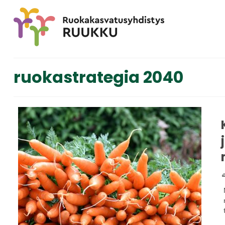
ruokastrategia 2040