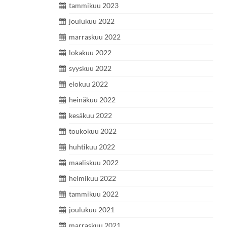
tammikuu 2023
joulukuu 2022
marraskuu 2022
lokakuu 2022
syyskuu 2022
elokuu 2022
heinäkuu 2022
kesäkuu 2022
toukokuu 2022
huhtikuu 2022
maaliskuu 2022
helmikuu 2022
tammikuu 2022
joulukuu 2021
marraskuu 2021