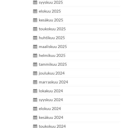
syyskuu 2025
elokuu 2025
kesäkuu 2025
toukokuu 2025
huhtikuu 2025
maaliskuu 2025
helmikuu 2025
tammikuu 2025
joulukuu 2024
marraskuu 2024
lokakuu 2024
syyskuu 2024
elokuu 2024
kesäkuu 2024
toukokuu 2024