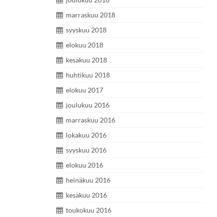
marraskuu 2018
syyskuu 2018
elokuu 2018
kesäkuu 2018
huhtikuu 2018
elokuu 2017
joulukuu 2016
marraskuu 2016
lokakuu 2016
syyskuu 2016
elokuu 2016
heinäkuu 2016
kesäkuu 2016
toukokuu 2016