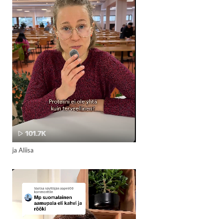
ja Aliisa