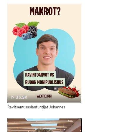
Ravitsemusasiantuntijat Johannes