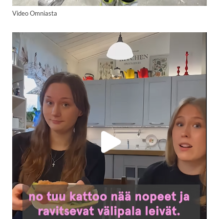
Video Omniasta