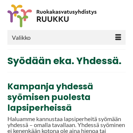
Valikko
Syödään eka. Yhdessä.
Kampanja yhdessä
syömisen puolesta
lapsiperheissä
Haluamme kannustaa lapsiperheitä syömään
yhdessä – omalla tavallaan. Yhdessä syöminen
ei kenenkään kotona ole aina hienoa tai