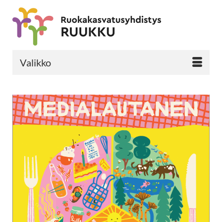
Valikko