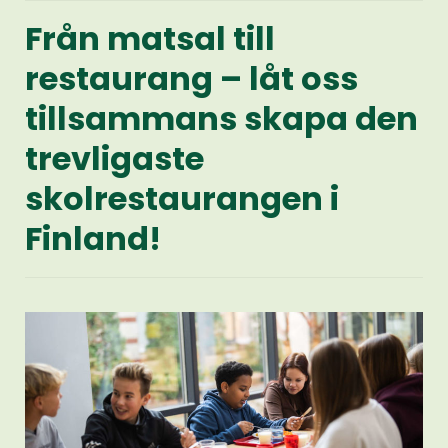
Från matsal till
restaurang – låt oss
tillsammans skapa den
trevligaste
skolrestaurangen i
Finland!